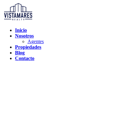
Inicio
Nosotros
Agentes
Propiedades
Blog
Contacto