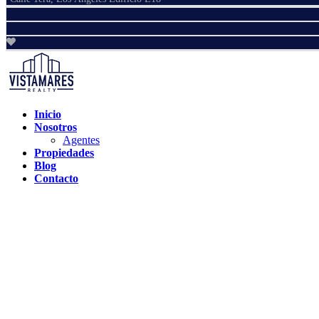
Inicio
Nosotros
Agentes
Propiedades
Blog
Contacto