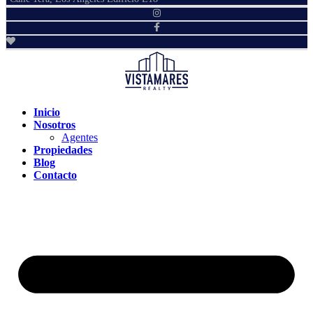
Inicio
Nosotros
Agentes
Propiedades
Blog
Contacto