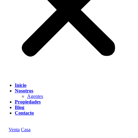
Inicio
Nosotros
Agentes
Propiedades
Blog
Contacto
Venta
Casa