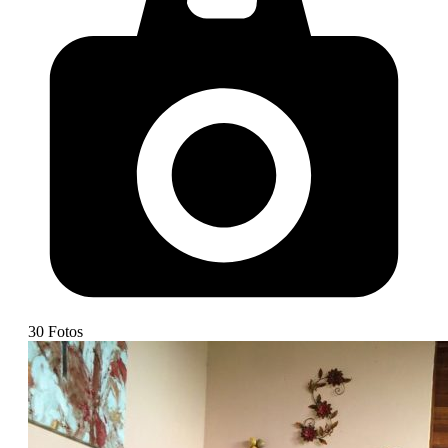
30
Fotos