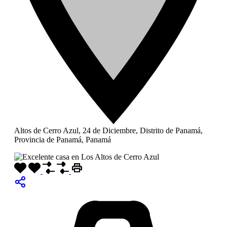
Altos de Cerro Azul, 24 de Diciembre, Distrito de Panamá,
Provincia de Panamá, Panamá