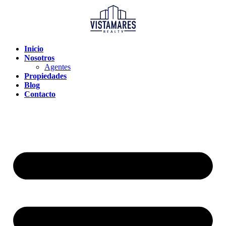
Inicio
Nosotros
Agentes
Propiedades
Blog
Contacto