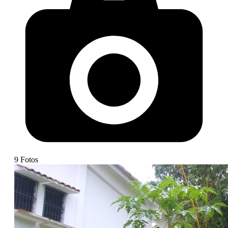
9
Fotos