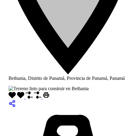
Bethania, Distrito de Panamá, Provincia de Panamá, Panamá