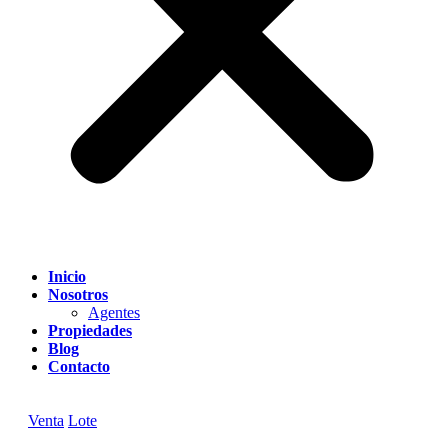
Inicio
Nosotros
Agentes
Propiedades
Blog
Contacto
Venta
Lote