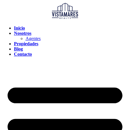
Inicio
Nosotros
Agentes
Propiedades
Blog
Contacto