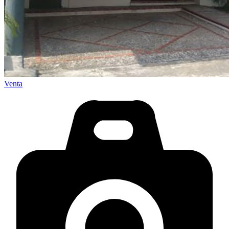
Venta