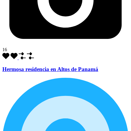
16
Hermosa residencia en Altos de Panamá