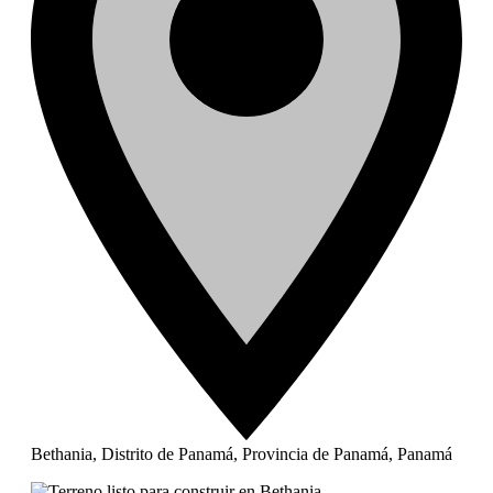
Bethania, Distrito de Panamá, Provincia de Panamá, Panamá