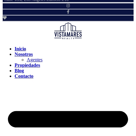
Inicio
Nosotros
Agentes
Propiedades
Blog
Contacto