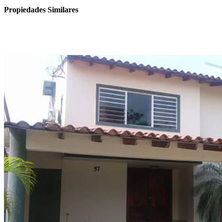
Propiedades Similares