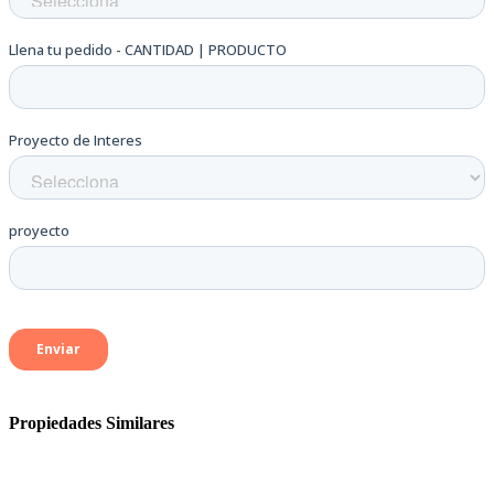
Propiedades Similares