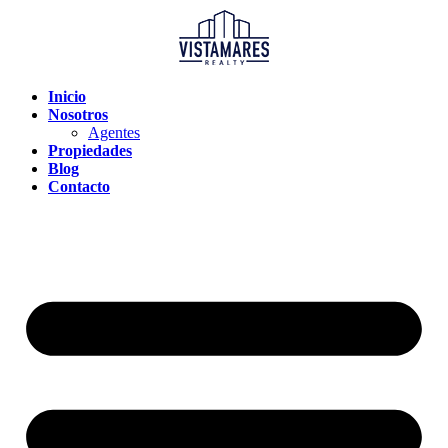
Inicio
Nosotros
Agentes
Propiedades
Blog
Contacto