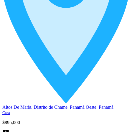
Altos De María, Distrito de Chame, Panamá Oeste, Panamá
Casa
$895,000