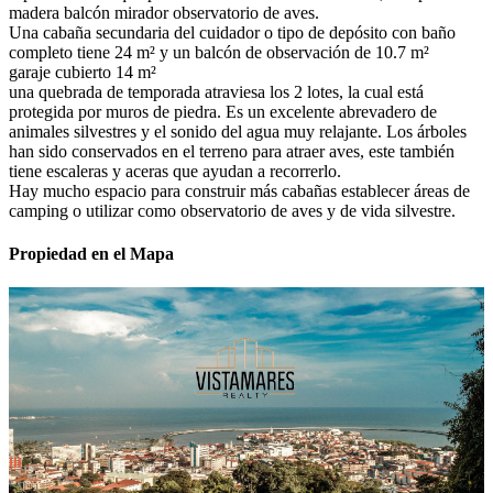
madera balcón mirador observatorio de aves.
Una cabaña secundaria del cuidador o tipo de depósito con baño
completo tiene 24 m² y un balcón de observación de 10.7 m²
garaje cubierto 14 m²
una quebrada de temporada atraviesa los 2 lotes, la cual está
protegida por muros de piedra. Es un excelente abrevadero de
animales silvestres y el sonido del agua muy relajante. Los árboles
han sido conservados en el terreno para atraer aves, este también
tiene escaleras y aceras que ayudan a recorrerlo.
Hay mucho espacio para construir más cabañas establecer áreas de
camping o utilizar como observatorio de aves y de vida silvestre.
Propiedad en el Mapa