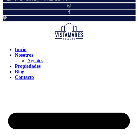
Inicio
Nosotros
Agentes
Propiedades
Blog
Contacto