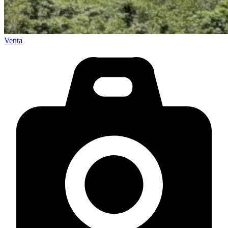
Venta