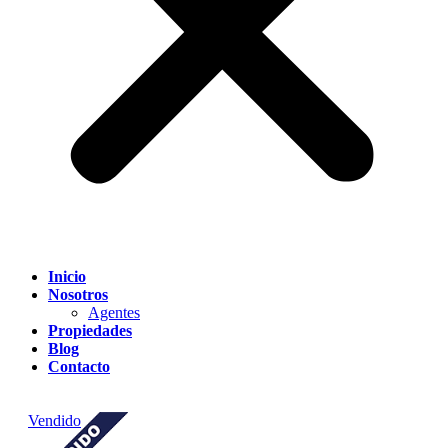
Inicio
Nosotros
Agentes
Propiedades
Blog
Contacto
Vendido