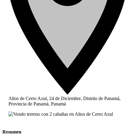
Altos de Cerro Azul, 24 de Diciembre, Distrito de Panamá,
Provincia de Panamá, Panamá
Resumen