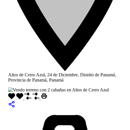
Altos de Cerro Azul, 24 de Diciembre, Distrito de Panamá,
Provincia de Panamá, Panamá