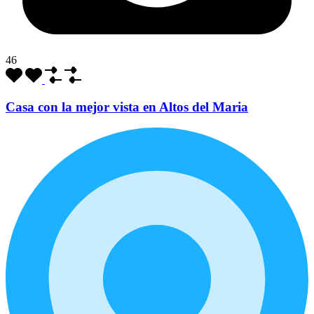
46
Casa con la mejor vista en Altos del Maria