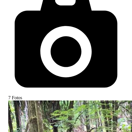
7
Fotos