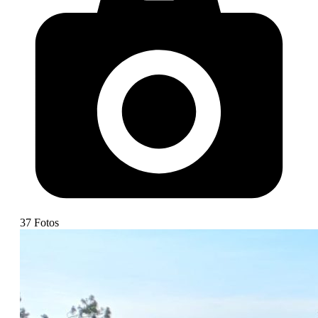
37
Fotos