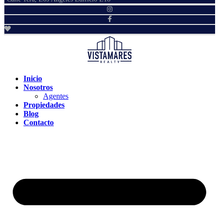
Inicio
Nosotros
Agentes
Propiedades
Blog
Contacto