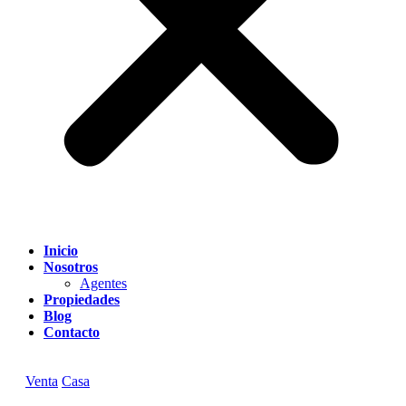
Inicio
Nosotros
Agentes
Propiedades
Blog
Contacto
Venta
Casa