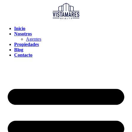
Inicio
Nosotros
Agentes
Propiedades
Blog
Contacto