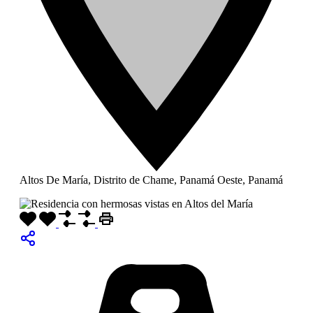
Altos De María, Distrito de Chame, Panamá Oeste, Panamá